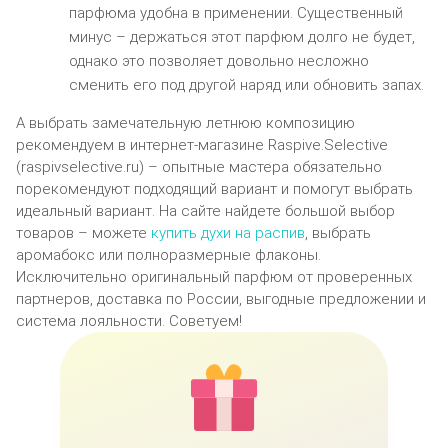
парфюма удобна в применении. Существенный
минус – держаться этот парфюм долго не будет,
однако это позволяет довольно несложно
сменить его под другой наряд или обновить запах.
А выбрать замечательную летнюю композицию
рекомендуем в интернет-магазине Raspive.Selective
(raspivselective.ru) – опытные мастера обязательно
порекомендуют подходящий вариант и помогут выбрать
идеальный вариант. На сайте найдете большой выбор
товаров – можете
купить духи на распив
, выбрать
аромабокс или полноразмерные флаконы.
Исключительно оригинальный парфюм от проверенных
партнеров, доставка по России, выгодные предложении и
система лояльности. Советуем!