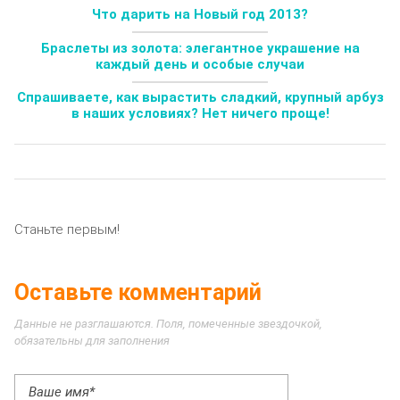
Что дарить на Новый год 2013?
Браслеты из золота: элегантное украшение на
каждый день и особые случаи
Спрашиваете, как вырастить сладкий, крупный арбуз
в наших условиях? Нет ничего проще!
Станьте первым!
Оставьте комментарий
Данные не разглашаются. Поля, помеченные звездочкой,
обязательны для заполнения