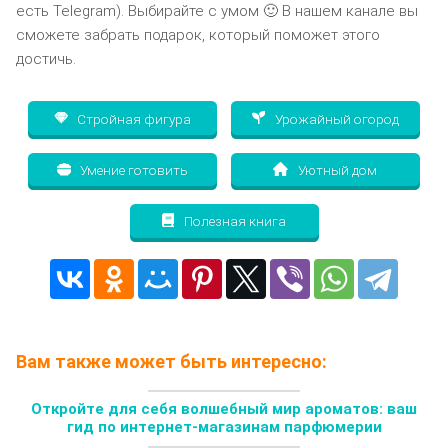
есть Telegram). Выбирайте с умом 🙂 В нашем канале вы
сможете забрать подарок, который поможет этого
достичь.
Стройная фигура
Урожайный огород
Умение готовить
Уютный дом
Полезная книга
Вам также может быть интересно:
Откройте для себя волшебный мир ароматов: ваш
гид по интернет-магазинам парфюмерии