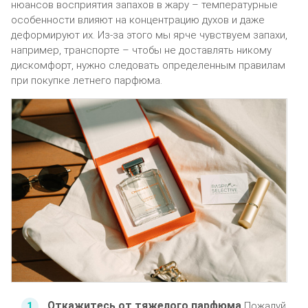
нюансов восприятия запахов в жару – температурные
особенности влияют на концентрацию духов и даже
деформируют их. Из-за этого мы ярче чувствуем запахи,
например, транспорте – чтобы не доставлять никому
дискомфорт, нужно следовать определенным правилам
при покупке летнего парфюма.
Откажитесь от тяжелого парфюма
Пожалуй,