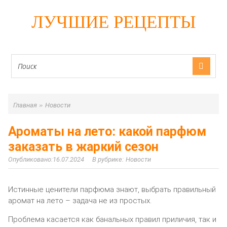
ЛУЧШИЕ РЕЦЕПТЫ
»
Главная
Новости
Ароматы на лето: какой парфюм
заказать в жаркий сезон
16.07.2024
Новости
Истинные ценители парфюма знают, выбрать правильный
аромат на лето – задача не из простых.
Проблема касается как банальных правил приличия, так и