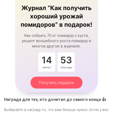
Журнал “Как получить
хороший урожай
помидоров” в подарок!
Как собрать 70 кг помидор с куста,
рецепт волшебного роста помидор и
многое другое в журнале.
14
53
минут
секунды
Получить подарок
Награда для тех, кто дочитал до самого конца 👍
Выбирайте в награду то, что вам больше нужно (если у вас