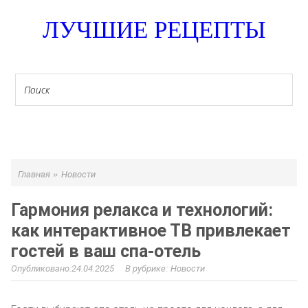
ЛУЧШИЕ РЕЦЕПТЫ
МЕНЮ
»
Главная
Новости
Гармония релакса и технологий:
как интерактивное ТВ привлекает
гостей в ваш спа-отель
24.04.2025
Новости