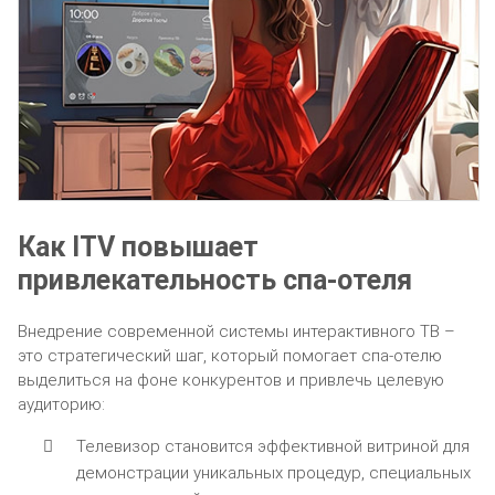
Как ITV повышает
привлекательность спа-отеля
Внедрение современной системы интерактивного ТВ –
это стратегический шаг, который помогает спа-отелю
выделиться на фоне конкурентов и привлечь целевую
аудиторию:
Телевизор становится эффективной витриной для
демонстрации уникальных процедур, специальных