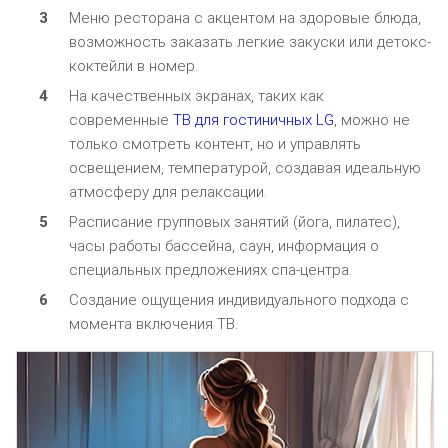
Меню ресторана с акцентом на здоровые блюда,
возможность заказать легкие закуски или детокс-
коктейли в номер.
На качественных экранах, таких как
современные
ТВ для гостиничных LG
, можно не
только смотреть контент, но и управлять
освещением, температурой, создавая идеальную
атмосферу для релаксации.
Расписание групповых занятий (йога, пилатес),
часы работы бассейна, саун, информация о
специальных предложениях спа-центра.
Создание ощущения индивидуального подхода с
момента включения ТВ.