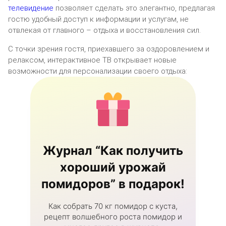
телевидение
позволяет сделать это элегантно, предлагая
гостю удобный доступ к информации и услугам, не
отвлекая от главного – отдыха и восстановления сил.
С точки зрения гостя, приехавшего за оздоровлением и
релаксом, интерактивное ТВ открывает новые
возможности для персонализации своего отдыха:
Журнал “Как получить
хороший урожай
помидоров” в подарок!
Как собрать 70 кг помидор с куста,
рецепт волшебного роста помидор и