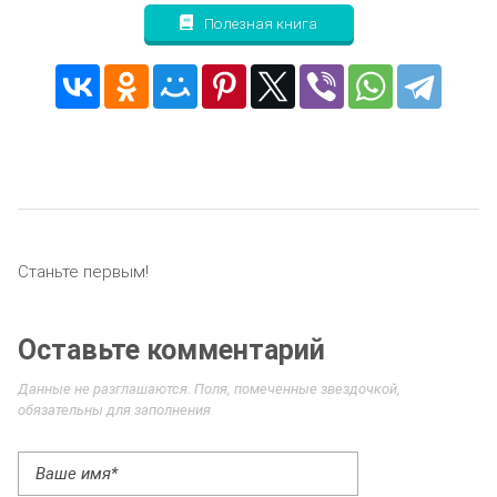
Полезная книга
Станьте первым!
Оставьте комментарий
Данные не разглашаются. Поля, помеченные звездочкой,
обязательны для заполнения