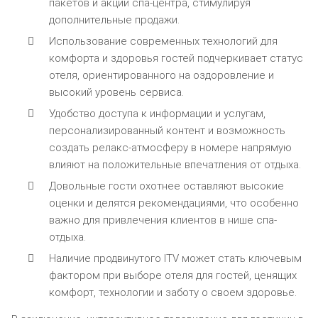
пакетов и акций спа-центра, стимулируя
дополнительные продажи.
Использование современных технологий для
комфорта и здоровья гостей подчеркивает статус
отеля, ориентированного на оздоровление и
высокий уровень сервиса.
Удобство доступа к информации и услугам,
персонализированный контент и возможность
создать релакс-атмосферу в номере напрямую
влияют на положительные впечатления от отдыха.
Довольные гости охотнее оставляют высокие
оценки и делятся рекомендациями, что особенно
важно для привлечения клиентов в нише спа-
отдыха.
Наличие продвинутого ITV может стать ключевым
фактором при выборе отеля для гостей, ценящих
комфорт, технологии и заботу о своем здоровье.