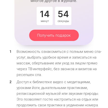
многое другое в журнале.
14
54
минут
секунды
Получить подарок
Возможность ознакомиться с полным меню спа-
услуг, выбрать удобное время и записаться на
массаж, обертывание или уход за лицом прямо
через ТВ-интерфейс, без звонков и визитов на
ресепшен спа.
Доступ к библиотеке видео с медитациями,
уроками йоги, дыхательными практиками,
релаксационной музыкой или звуками природы.
Это позволяет гостю настроиться на отдых или
продолжить свои практики в уединении номера.