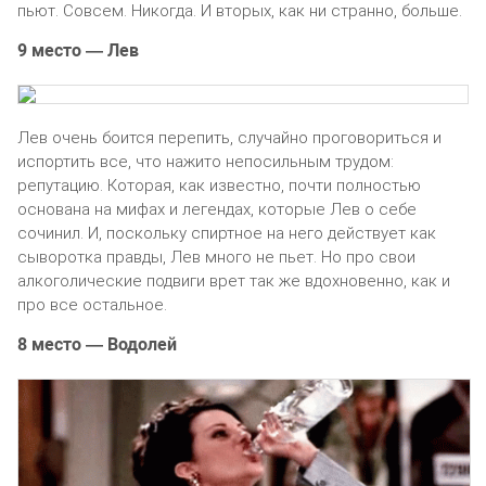
пьют. Совсем. Никогда. И вторых, как ни странно, больше.
9 место — Лев
Лев очень боится перепить, случайно проговориться и
испортить все, что нажито непосильным трудом:
репутацию. Которая, как известно, почти полностью
основана на мифах и легендах, которые Лев о себе
сочинил. И, поскольку спиртное на него действует как
сыворотка правды, Лев много не пьет. Но про свои
алкоголические подвиги врет так же вдохновенно, как и
про все остальное.
8 место — Водолей