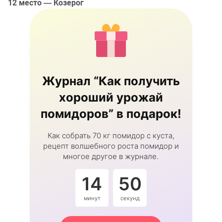
12 место — Козерог
Журнал “Как получить
хороший урожай
помидоров” в подарок!
Как собрать 70 кг помидор с куста,
рецепт волшебного роста помидор и
многое другое в журнале.
14
50
минут
секунд