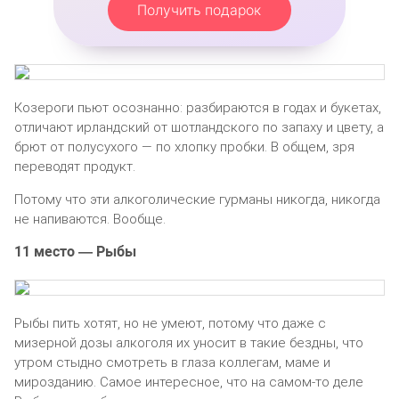
Получить подарок
Козероги пьют осознанно: разбираются в годах и букетах,
отличают ирландский от шотландского по запаху и цвету, а
брют от полусухого — по хлопку пробки. В общем, зря
переводят продукт.
Потому что эти алкоголические гурманы никогда, никогда
не напиваются. Вообще.
11 место — Рыбы
Рыбы пить хотят, но не умеют, потому что даже с
мизерной дозы алкоголя их уносит в такие бездны, что
утром стыдно смотреть в глаза коллегам, маме и
мирозданию. Самое интересное, что на самом-то деле