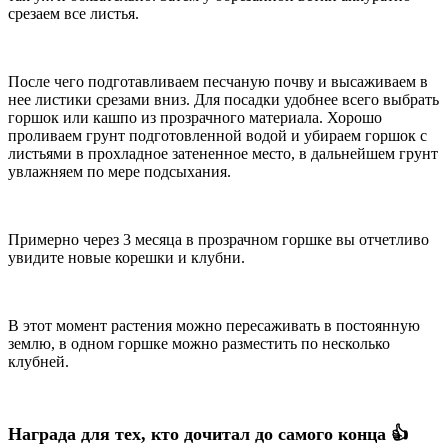
срезаем все листья.
После чего подготавливаем песчаную почву и высаживаем в
нее листики срезами вниз. Для посадки удобнее всего выбрать
горшок или кашпо из прозрачного материала. Хорошо
проливаем грунт подготовленной водой и убираем горшок с
листьями в прохладное затененное место, в дальнейшем грунт
увлажняем по мере подсыхания.
Примерно через 3 месяца в прозрачном горшке вы отчетливо
увидите новые корешки и клубни.
В этот момент растения можно пересаживать в постоянную
землю, в одном горшке можно разместить по несколько
клубней.
Награда для тех, кто дочитал до самого конца 👍