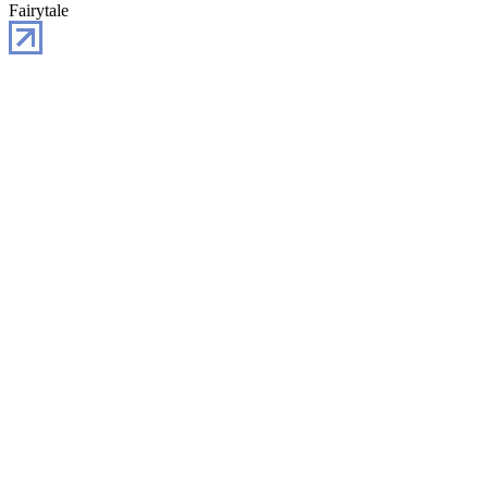
Fairytale