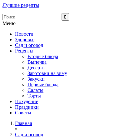
Лучшие рецепты
Меню
Новости
Здоровье
Сад и огород
Рецепты
Вторые блюда
Выпечка
Десерты
Заготовки на зиму
Закуски
Первые блюда
Салаты
Торты
Похудение
Праздники
Советы
Главная
»
Сад и огород