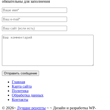
обязательны для заполнения
Главная
Карта сайта
Политика
Обработка данных
Контакты
©
2026
~
Лучшие рецепты
~ ~ Дизайн и разработка WP-