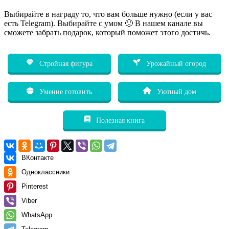
Выбирайте в награду то, что вам больше нужно (если у вас
есть Telegram). Выбирайте с умом 🙂 В нашем канале вы
сможете забрать подарок, который поможет этого достичь.
Стройная фигура
Урожайный огород
Умение готовить
Уютный дом
Полезная книга
ВКонтакте
Одноклассники
Pinterest
Viber
WhatsApp