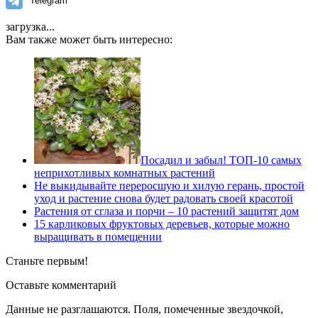
Telegram
загрузка...
Вам также может быть интересно:
Посадил и забыл! ТОП-10 самых
неприхотливых комнатных растений
Не выкидывайте переросшую и хилую герань, простой
уход и растение снова будет радовать своей красотой
Растения от сглаза и порчи – 10 растений защитят дом
15 карликовых фруктовых деревьев, которые можно
выращивать в помещении
Станьте первым!
Оставьте комментарий
Данные не разглашаются. Поля, помеченные звездочкой,