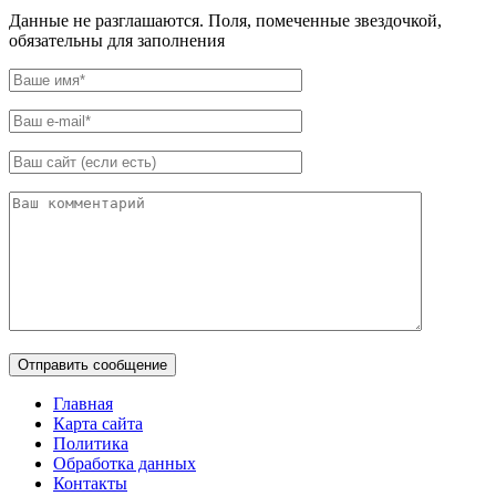
Данные не разглашаются. Поля, помеченные звездочкой,
обязательны для заполнения
Главная
Карта сайта
Политика
Обработка данных
Контакты