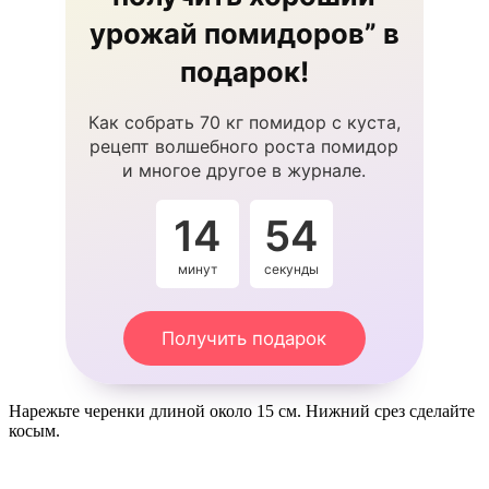
урожай помидоров” в
подарок!
Как собрать 70 кг помидор с куста,
рецепт волшебного роста помидор
и многое другое в журнале.
14
54
минут
секунды
Получить подарок
Нарежьте черенки длиной около 15 см. Нижний срез сделайте
косым.