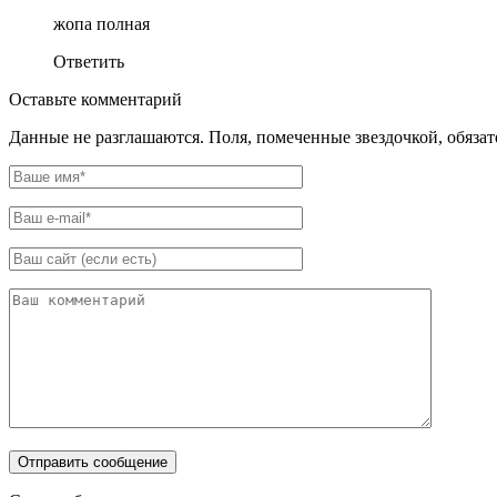
жопа полная
Ответить
Оставьте комментарий
Данные не разглашаются. Поля, помеченные звездочкой, обяза