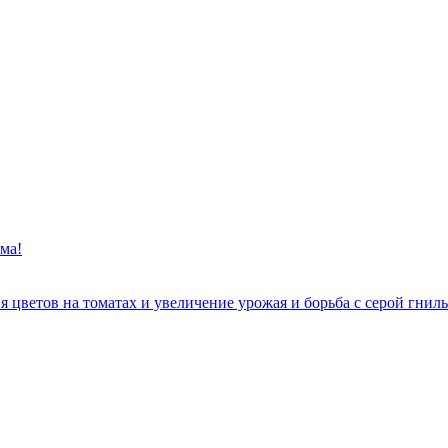
ма!
цветов на томатах и увеличение урожая и борьба с серой гнил