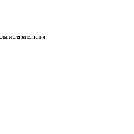
тельны для заполнения