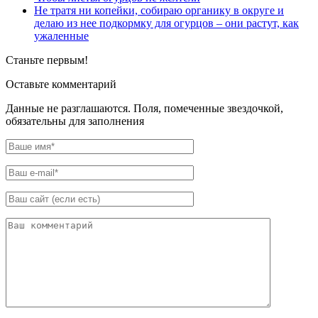
Не тратя ни копейки, собираю органику в округе и
делаю из нее подкормку для огурцов – они растут, как
ужаленные
Станьте первым!
Оставьте комментарий
Данные не разглашаются. Поля, помеченные звездочкой,
обязательны для заполнения