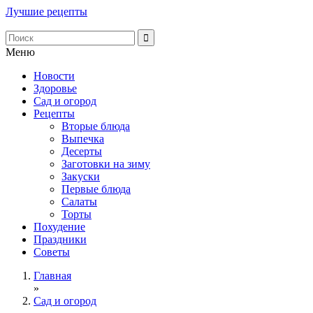
Лучшие рецепты
Меню
Новости
Здоровье
Сад и огород
Рецепты
Вторые блюда
Выпечка
Десерты
Заготовки на зиму
Закуски
Первые блюда
Салаты
Торты
Похудение
Праздники
Советы
Главная
»
Сад и огород