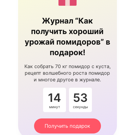
Журнал “Как
получить хороший
урожай помидоров” в
подарок!
Как собрать 70 кг помидор с куста,
рецепт волшебного роста помидор
и многое другое в журнале.
14
53
минут
секунды
Получить подарок