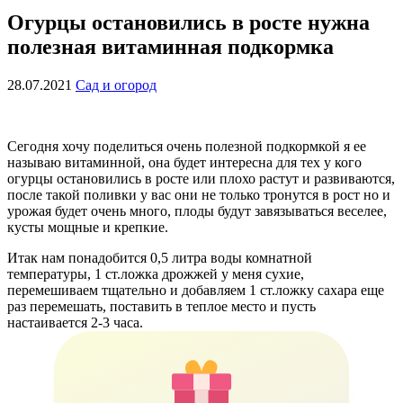
Огурцы остановились в росте нужна
полезная витаминная подкормка
28.07.2021
Сад и огород
Сегодня хочу поделиться очень полезной подкормкой я ее
называю витаминной, она будет интересна для тех у кого
огурцы остановились в росте или плохо растут и развиваются,
после такой поливки у вас они не только тронутся в рост но и
урожая будет очень много, плоды будут завязываться веселее,
кусты мощные и крепкие.
Итак нам понадобится 0,5 литра воды комнатной
температуры, 1 ст.ложка дрожжей у меня сухие,
перемешиваем тщательно и добавляем 1 ст.ложку сахара еще
раз перемешать, поставить в теплое место и пусть
настаивается 2-3 часа.