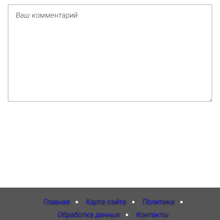
Главная
Карта сайта
Политика
Обработка данных
Контакты