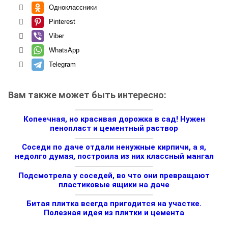
Одноклассники
Pinterest
Viber
WhatsApp
Telegram
Вам также может быть интересно:
Копеечная, но красивая дорожка в сад! Нужен
пенопласт и цементный раствор
Соседи по даче отдали ненужные кирпичи, а я,
недолго думая, построила из них классный мангал
Подсмотрела у соседей, во что они превращают
пластиковые ящики на даче
Битая плитка всегда пригодится на участке.
Полезная идея из плитки и цемента