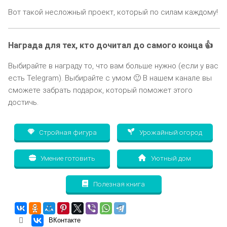
Вот такой несложный проект, который по силам каждому!
Награда для тех, кто дочитал до самого конца 👍
Выбирайте в награду то, что вам больше нужно (если у вас
есть Telegram). Выбирайте с умом 🙂 В нашем канале вы
сможете забрать подарок, который поможет этого
достичь.
Стройная фигура
Урожайный огород
Умение готовить
Уютный дом
Полезная книга
ВКонтакте