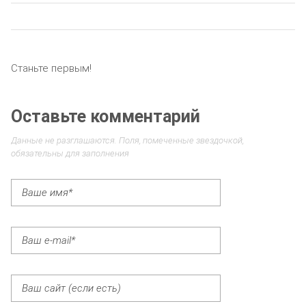
Станьте первым!
Оставьте комментарий
Данные не разглашаются. Поля, помеченные звездочкой,
обязательны для заполнения