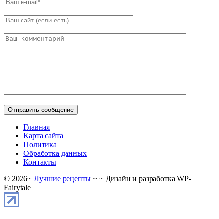
Главная
Карта сайта
Политика
Обработка данных
Контакты
©
2026
~
Лучшие рецепты
~ ~ Дизайн и разработка WP-
Fairytale