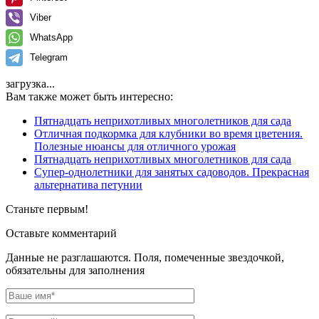
Viber
WhatsApp
Telegram
загрузка...
Вам также может быть интересно:
Пятнадцать неприхотливых многолетников для сада
Отличная подкормка для клубники во время цветения.
Полезные нюансы для отличного урожая
Пятнадцать неприхотливых многолетников для сада
Супер-однолетники для занятых садоводов. Прекрасная
альтернатива петунии
Станьте первым!
Оставьте комментарий
Данные не разглашаются. Поля, помеченные звездочкой,
обязательны для заполнения