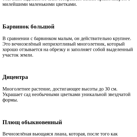
милейшими маленькими цветками.
Барвинок большой
В сравнении с барвинком малым, он действительно крупнее.
Это вечнозелёный неприхотливый многолетник, который
хорошо отзывается на обрезку и заполняет собой выделенный
участок земли.
Дицентра
Многолетнее растение, достигающее высоты до 30 см.
Украшает сад необычными цветками уникальной звездчатой
формы.
Плющ обыкновенный
Вечнозелёная вьющаяся лиана, которая, после того как