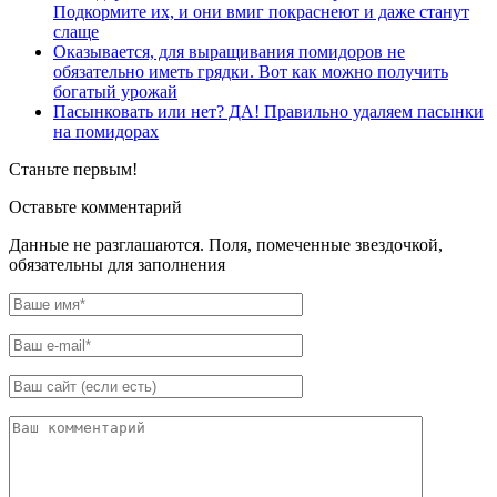
Подкормите их, и они вмиг покраснеют и даже станут
слаще
Оказывается, для выращивания помидоров не
обязательно иметь грядки. Вот как можно получить
богатый урожай
Пасынковать или нет? ДА! Правильно удаляем пасынки
на помидорах
Станьте первым!
Оставьте комментарий
Данные не разглашаются. Поля, помеченные звездочкой,
обязательны для заполнения