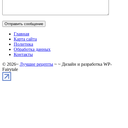
Главная
Карта сайта
Политика
Обработка данных
Контакты
©
2026
~
Лучшие рецепты
~ ~ Дизайн и разработка WP-
Fairytale