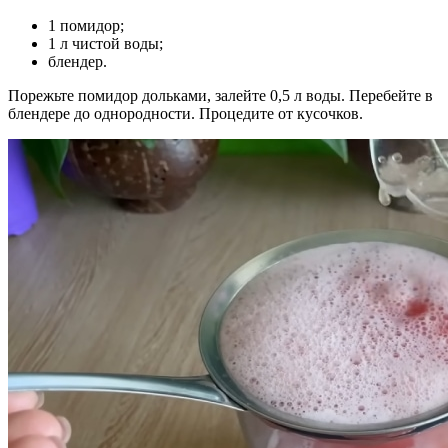
1 помидор;
1 л чистой воды;
блендер.
Порежьте помидор дольками, залейте 0,5 л воды. Перебейте в
блендере до однородности. Процедите от кусочков.