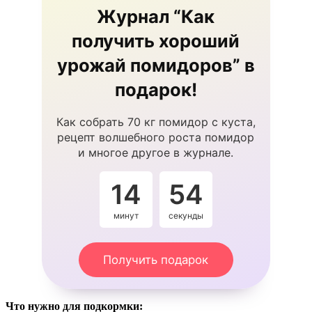
Журнал “Как
получить хороший
урожай помидоров” в
подарок!
Как собрать 70 кг помидор с куста,
рецепт волшебного роста помидор
и многое другое в журнале.
14
53
минут
секунды
Получить подарок
Что нужно для подкормки: