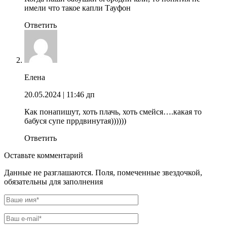
имели что такое капли Тауфон
Ответить
Елена
20.05.2024
| 11:46 дп
Как понапишут, хоть плачь, хоть смейся….какая то
бабуся супе пррдвинутая))))))
Ответить
Оставьте комментарий
Данные не разглашаются. Поля, помеченные звездочкой,
обязательны для заполнения