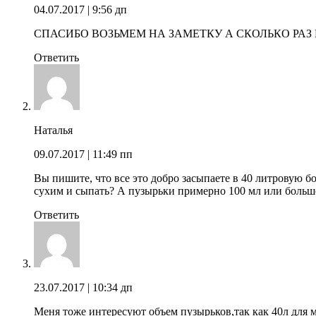
04.07.2017
| 9:56 дп
СПАСИБО ВОЗЬМЕМ НА ЗАМЕТКУ А СКОЛЬКО РАЗ
Ответить
Наталья
09.07.2017
| 11:49 пп
Вы пишите, что все это добро засыпаете в 40 литровую бо
сухим и сыпать? А пузырьки примерно 100 мл или больше
Ответить
23.07.2017
| 10:34 дп
Меня тоже интересуют объем пузырьков,так как 40л для 