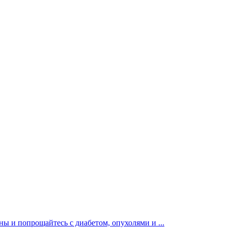
ы и попрощайтесь с диабетом, опухолями и ...