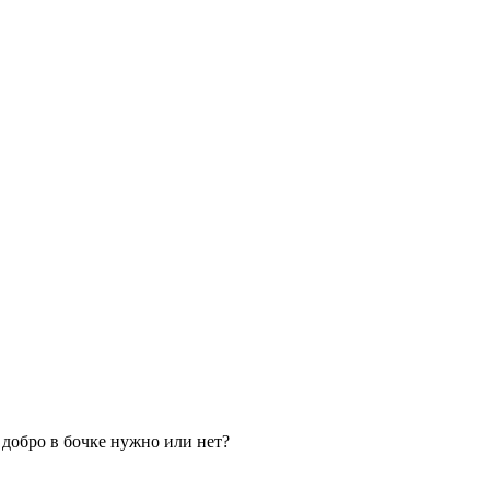
о добро в бочке нужно или нет?