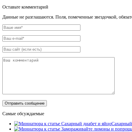
Оставьте комментарий
Данные не разглашаются. Поля, помеченные звездочкой, обяза
Самые обсуждаемые
Сахарный 