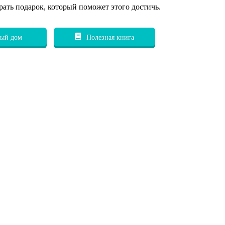
рать подарок, который поможет этого достичь.
ый дом
Полезная книга