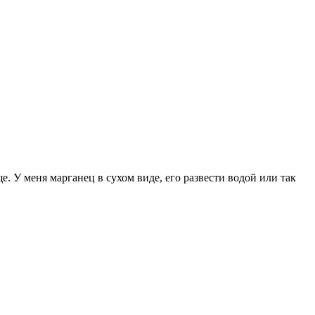
е. У меня марганец в сухом виде, его развести водой или так