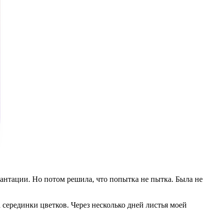
лантации. Но потом решила, что попытка не пытка. Была не
 серединки цветков. Через несколько дней листья моей