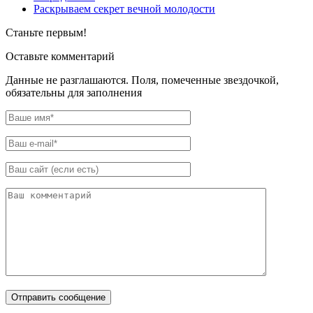
Раскрываем секрет вечной молодости
Станьте первым!
Оставьте комментарий
Данные не разглашаются. Поля, помеченные звездочкой,
обязательны для заполнения