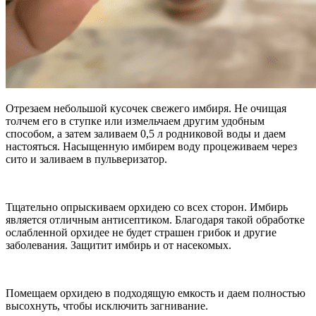
Отрезаем небольшой кусочек свежего имбиря. Не очищая
толчем его в ступке или измельчаем другим удобным
способом, а затем заливаем 0,5 л родниковой воды и даем
настояться. Насыщенную имбирем воду процеживаем через
сито и заливаем в пульверизатор.
Тщательно опрыскиваем орхидею со всех сторон. Имбирь
является отличным антисептиком. Благодаря такой обработке
ослабленной орхидее не будет страшен грибок и другие
заболевания. Защитит имбирь и от насекомых.
Помещаем орхидею в подходящую емкость и даем полностью
высохнуть, чтобы исключить загнивание.