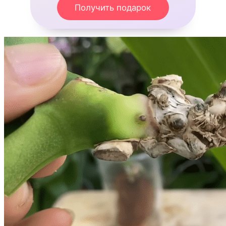
Получить подарок