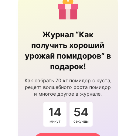
Журнал “Как
получить хороший
урожай помидоров” в
подарок!
Как собрать 70 кг помидор с куста,
рецепт волшебного роста помидор
и многое другое в журнале.
14
54
минут
секунды