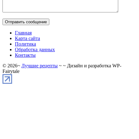
Главная
Карта сайта
Политика
Обработка данных
Контакты
©
2026
~
Лучшие рецепты
~ ~ Дизайн и разработка WP-
Fairytale