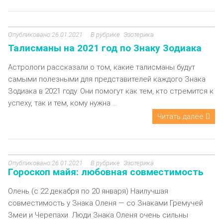
26.01.2021
Эзотерика
Талисманы на 2021 год по Знаку Зодиака
Астрологи рассказали о том, какие талисманы будут
самыми полезными для представителей каждого Знака
Зодиака в 2021 году. Они помогут как тем, кто стремится к
успеху, так и тем, кому нужна ...
Читать далее
26.01.2021
Эзотерика
Гороскоп майя: любовная совместимость
Олень (с 22 декабря по 20 января) Наилучшая
совместимость у Знака Оленя — со Знаками Гремучей
Змеи и Черепахи. Люди Знака Оленя очень сильны