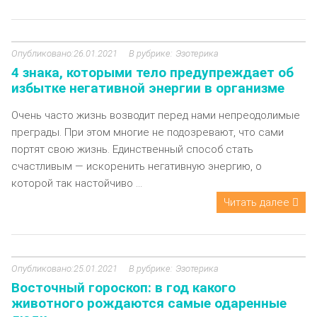
26.01.2021
Эзотерика
4 знака, которыми тело предупреждает об
избытке негативной энергии в организме
Очень часто жизнь возводит перед нами непреодолимые
преграды. При этом многие не подозревают, что сами
портят свою жизнь. Единственный способ стать
счастливым — искоренить негативную энергию, о
которой так настойчиво ...
Читать далее
25.01.2021
Эзотерика
Восточный гороскоп: в год какого
животного рождаются самые одаренные