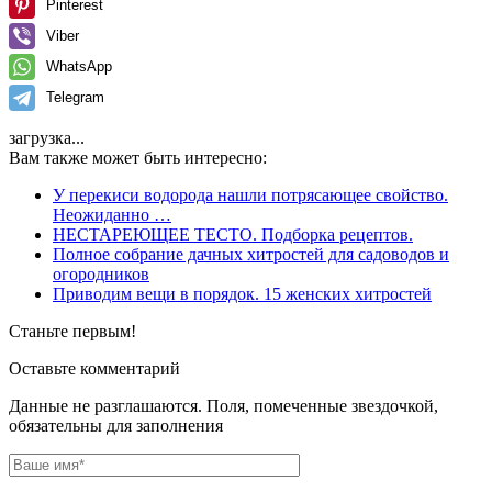
Pinterest
Viber
WhatsApp
Telegram
загрузка...
Вам также может быть интересно:
У перекиси водорода нашли потрясающее свойство.
Неожиданно …
НЕСТАРЕЮЩЕЕ ТЕСТО. Подборка рецептов.
Полное собрание дачных хитростей для садоводов и
огородников
Приводим вещи в порядок. 15 женских хитростей
Станьте первым!
Оставьте комментарий
Данные не разглашаются. Поля, помеченные звездочкой,
обязательны для заполнения