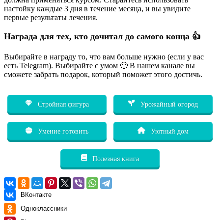
настойку каждые 3 дня в течение месяца, и вы увидите
первые результаты лечения.
Награда для тех, кто дочитал до самого конца 👍
Выбирайте в награду то, что вам больше нужно (если у вас
есть Telegram). Выбирайте с умом 🙂 В нашем канале вы
сможете забрать подарок, который поможет этого достичь.
Стройная фигура
Урожайный огород
Умение готовить
Уютный дом
Полезная книга
ВКонтакте
Одноклассники