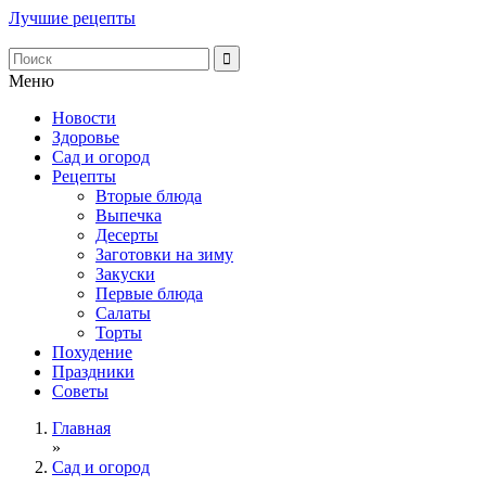
Лучшие рецепты
Меню
Новости
Здоровье
Сад и огород
Рецепты
Вторые блюда
Выпечка
Десерты
Заготовки на зиму
Закуски
Первые блюда
Салаты
Торты
Похудение
Праздники
Советы
Главная
»
Сад и огород