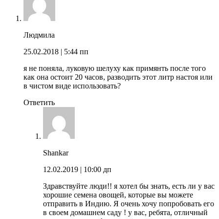
Людмила
25.02.2018
| 5:44 пп
я не поняла, луковую шелуху как примянть после того
как она остоит 20 часов, разводить этот литр настоя или
в чистом виде использовать?
Ответить
Shankar
12.02.2019
| 10:00 дп
Здравствуйте люди!! я хотел бы знать, есть ли у вас
хорошие семена овощей, которые вы можете
отправить в Индию. Я очень хочу попробовать его
в своем домашнем саду ! у вас, ребята, отличный