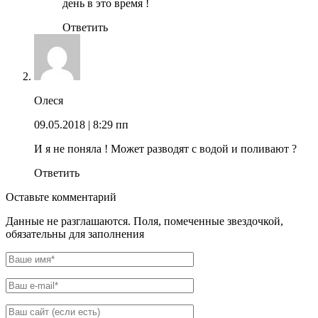
день в это время !
Ответить
Олеся
09.05.2018
| 8:29 пп
И я не поняла ! Может разводят с водой и поливают ?
Ответить
Оставьте комментарий
Данные не разглашаются. Поля, помеченные звездочкой,
обязательны для заполнения