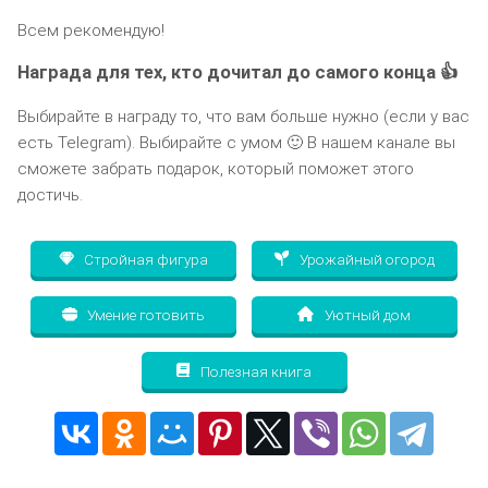
Всем рекомендую!
Награда для тех, кто дочитал до самого конца 👍
Выбирайте в награду то, что вам больше нужно (если у вас
есть Telegram). Выбирайте с умом 🙂 В нашем канале вы
сможете забрать подарок, который поможет этого
достичь.
Стройная фигура
Урожайный огород
Умение готовить
Уютный дом
Полезная книга