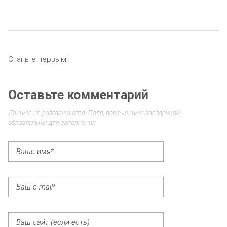
Станьте первым!
Оставьте комментарий
Данные не разглашаются. Поля, помеченные звездочкой,
обязательны для заполнения