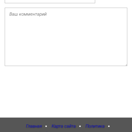
Главная
Карта сайта
Политика