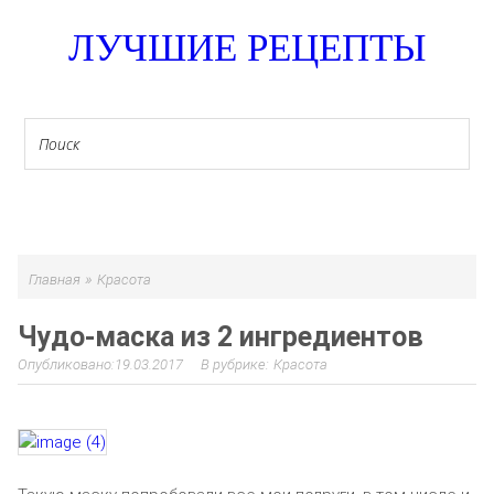
ЛУЧШИЕ РЕЦЕПТЫ
МЕНЮ
»
Главная
Красота
Чудо-маска из 2 ингредиентов
19.03.2017
Красота