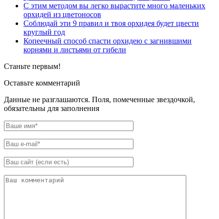
С этим методом вы легко вырастите много маленьких
орхидей из цветоносов
Соблюдай эти 9 правил и твоя орхидея будет цвести
круглый год
Копеечный способ спасти орхидею с загнившими
корнями и листьями от гибели
Станьте первым!
Оставьте комментарий
Данные не разглашаются. Поля, помеченные звездочкой,
обязательны для заполнения