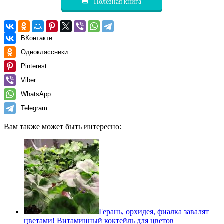
Полезная книга
ВКонтакте
Одноклассники
Pinterest
Viber
WhatsApp
Telegram
Вам также может быть интересно:
Герань, орхидея, фиалка завалят
цветами! Витаминный коктейль для цветов