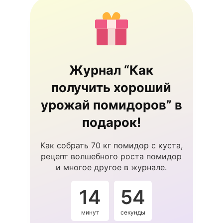
Журнал “Как
получить хороший
урожай помидоров” в
подарок!
Как собрать 70 кг помидор с куста,
рецепт волшебного роста помидор
и многое другое в журнале.
14
53
минут
секунды