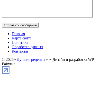
Главная
Карта сайта
Политика
Обработка данных
Контакты
©
2026
~
Лучшие рецепты
~ ~ Дизайн и разработка WP-
Fairytale