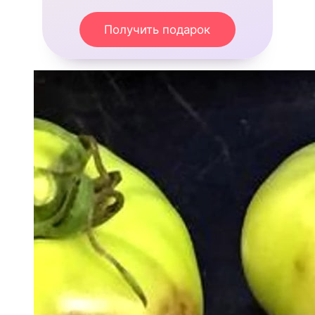
Получить подарок