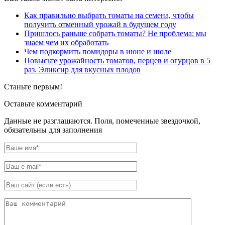
Как правильно выбрать томаты на семена, чтобы
получить отменный урожай в будущем году
Пришлось раньше собрать томаты? Не проблема: мы
знаем чем их обработать
Чем подкормить помидоры в июне и июле
Повысьте урожайность томатов, перцев и огурцов в 5
раз. Эликсир для вкусных плодов
Станьте первым!
Оставьте комментарий
Данные не разглашаются. Поля, помеченные звездочкой,
обязательны для заполнения