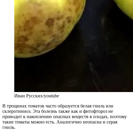
Иван Русских/youtube
В трещинах томатов часто образуется белая гниль или
склеротиниоз. Эта болезнь также как и фитофтороз не
приводит к накоплению опасных веществ в плодах, поэтому
такие томаты можно есть. Аналогично неопасна и серая
гниль.