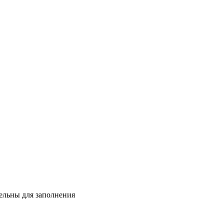
тельны для заполнения