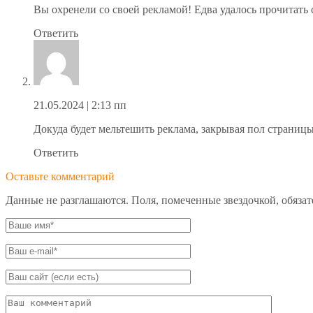
Вы охренели со своей рекламой! Едва удалось прочитать с
Ответить
21.05.2024
| 2:13 пп
Докуда будет мельтешить реклама, закрывая пол страницы
Ответить
Оставьте комментарий
Данные не разглашаются. Поля, помеченные звездочкой, обяза