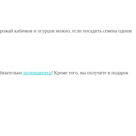
урожай кабачков и огурцов можно, если посадить семена одним
обязательно
подпишитесь
! Кроме того, вы получите в подарок