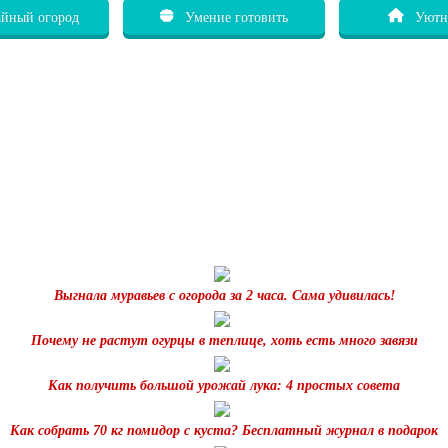
йный огород
Умение готовить
Уютн
Выгнала муравьев с огорода за 2 часа. Сама удивилась!
Почему не растут огурцы в теплице, хоть есть много завязи
Как получить большой урожай лука: 4 простых совета
Как собрать 70 кг помидор с куста? Бесплатный журнал в подарок