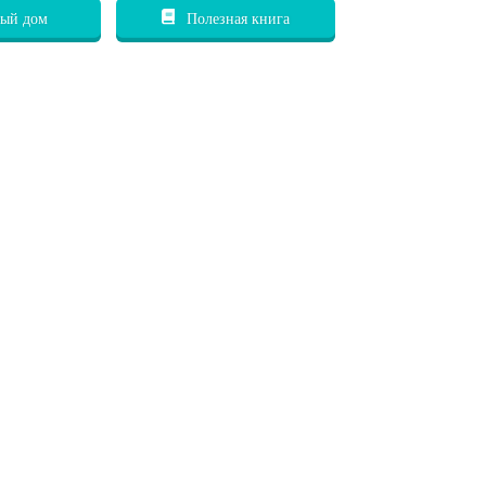
ый дом
Полезная книга