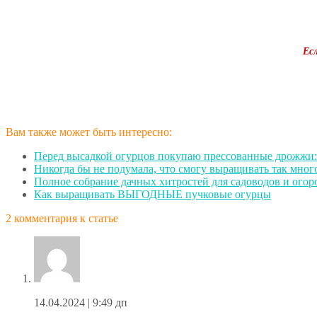
Ес
Вам также может быть интересно:
Перед высадкой огурцов покупаю прессованные дрожжи:
Никогда бы не подумала, что смогу выращивать так мног
Полное собрание дачных хитростей для садоводов и ого
Как выращивать ВЫГОДНЫЕ пучковые огурцы
2 комментария к статье
14.04.2024
| 9:49 дп