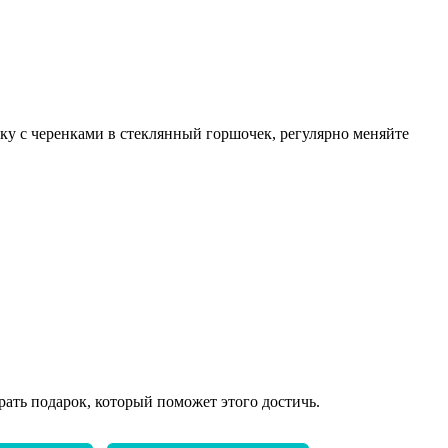
у с черенками в стеклянный горшочек, регулярно меняйте
рать подарок, который поможет этого достичь.