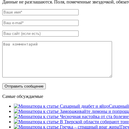
Данные не разглашаются. Поля, помеченные звездочкой, обяза
Самые обсуждаемые
Сахарный 
Греч