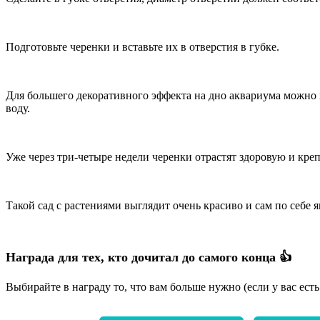
Подготовьте черенки и вставьте их в отверстия в губке.
Для большего декоративного эффекта на дно аквариума можно 
воду.
Уже через три-четыре недели черенки отрастят здоровую и кре
Такой сад с растениями выглядит очень красиво и сам по себе
Награда для тех, кто дочитал до самого конца 👍
Выбирайте в награду то, что вам больше нужно (если у вас ест