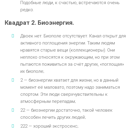
Подобные люди, к счастью, встречаются очень
редко.
Квадрат 2. Биоэнергия.
Двоек нет. Биополе отсутствует. Канал открыт для
активного поглощения энергии. Таким людям
нравятся старые вещи (коллекционеры). Они
неплохо относятся к окружающим, но при этом
пытаются поживиться за счёт других, «поглощая»
их биополе;
2 — биоэнергии хватает для жизни, но в данный
момент её маловато, поэтому надо заниматься
спортом. Эти люди сверхчувствительны к
атмосферным перепадам;
22 — биоэнергии достаточно, такой человек
способен лечить других людей;
222 — хороший экстросенс;