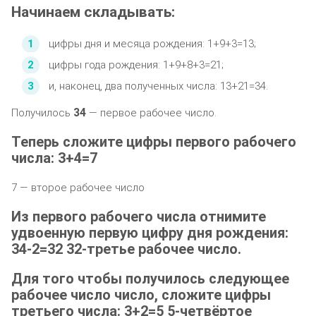
Начинаем складывать:
цифры дня и месяца рождения: 1+9+3=13;
цифры года рождения: 1+9+8+3=21;
и, наконец, два полученных числа: 13+21=34.
34
Получилось
— первое рабочее число.
Теперь сложите цифры первого рабочего
числа: 3+4=7
7 — второе рабочее число
Из первого рабочего числа отнимите
удвоенную первую цифру дня рождения:
34-2=32 32-третье рабочее число.
Для того чтобы получилось следующее
рабочее число число, сложите цифры
третьего числа: 3+2=5 5-четвёртое