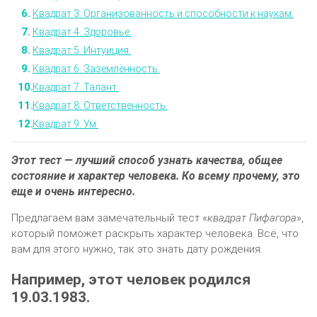
Квадрат 3. Организованность и способности к наукам.
Квадрат 4. Здоровье.
Квадрат 5. Интуиция.
Квадрат 6. Заземлённость.
Квадрат 7. Талант.
Квадрат 8. Ответственность.
Квадрат 9. Ум.
Этот тест — лучший способ узнать качества, общее
состояние и характер человека. Ко всему прочему, это
еще и очень интересно.
Предлагаем вам замечательный тест «
квадрат Пифагора
»,
который поможет раскрыть характер человека. Всё, что
вам для этого нужно, так это знать дату рождения.
Например, этот человек родился
19.03.1983.