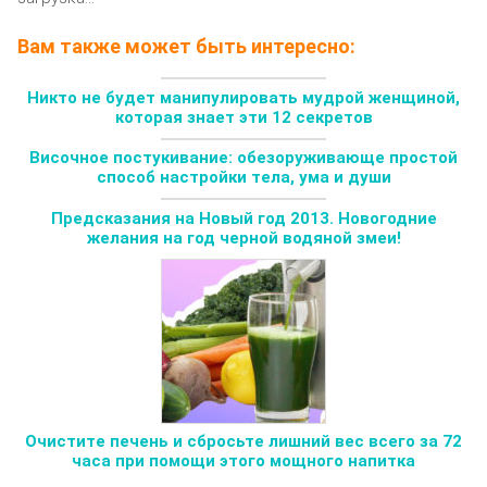
Вам также может быть интересно:
Никто не будет манипулировать мудрой женщиной,
которая знает эти 12 секретов
Височное постукивание: обезоруживающе простой
способ настройки тела, ума и души
Предсказания на Новый год 2013. Новогодние
желания на год черной водяной змеи!
Очистите печень и сбросьте лишний вес всего за 72
часа при помощи этого мощного напитка