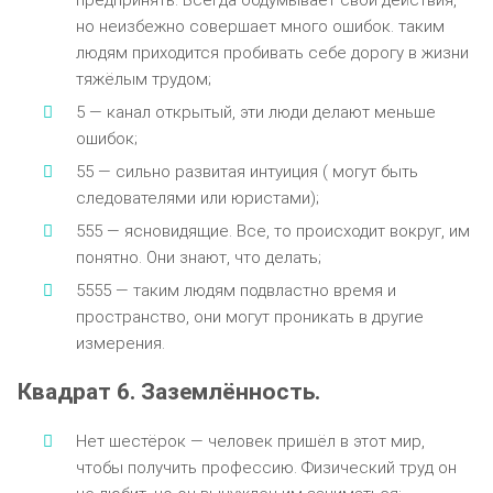
но неизбежно совершает много ошибок. таким
людям приходится пробивать себе дорогу в жизни
тяжёлым трудом;
5 — канал открытый, эти люди делают меньше
ошибок;
55 — сильно развитая интуиция ( могут быть
следователями или юристами);
555 — ясновидящие. Все, то происходит вокруг, им
понятно. Они знают, что делать;
5555 — таким людям подвластно время и
пространство, они могут проникать в другие
измерения.
Квадрат 6. Заземлённость.
Нет шестёрок — человек пришёл в этот мир,
чтобы получить профессию. Физический труд он