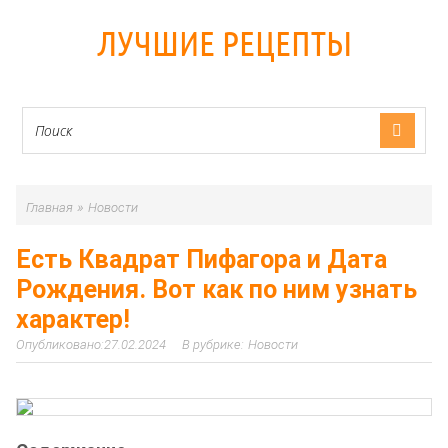
ЛУЧШИЕ РЕЦЕПТЫ
»
Главная
Новости
Есть Квадрат Пифагора и Дата
Рождения. Вот как по ним узнать
характер!
27.02.2024
Новости