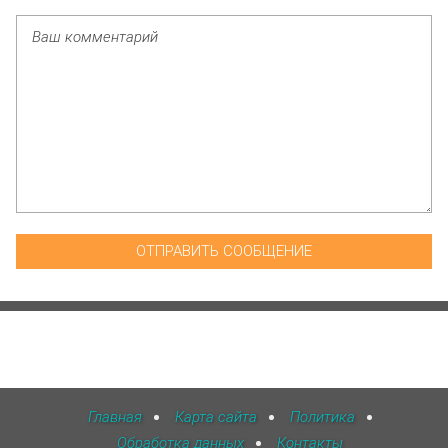
Главная
Карта сайта
Политика
Обработка данных
Контакты