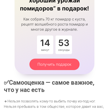
хороший урожай
помидоров” в подарок!
Как собрать 70 кг помидор с куста,
рецепт волшебного роста помидор и
многое другое в журнале.
14
53
минут
секунды
Получить подарок
✅Самооценка — самое важное,
что у нас есть
🔹Нельзя позволять кому-то выбить почву из-под ног.
Нельзя пребывать в том обществе, которое давит на вас,