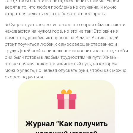
того, чтобы оплатить счета, обеспечить семью. Евреи
верят в то, что любая проблема не случайна, и нужно
стараться решать ее, а не бежать от нее прочь.
🔹Существует стереотип о том, что евреи обманывают и
наживаются на чужом горе, но это не так. Это один из
самых трудолюбивых народов на Земле. У этих людей
стоит поучиться любви к самосовершенствованию и
труду. Детей этой национальности воспитывают так, чтобы
они были готовы к любым трудностям на пути. Жизнь —
это не прямая полоса, а извилистый путь, на котором
можно упасть, но нельзя опускать руки, чтобы как можно
скорее подняться.
Журнал “Как получить