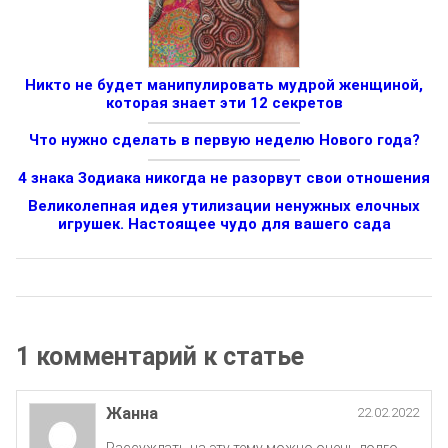
Никто не будет манипулировать мудрой женщиной,
которая знает эти 12 секретов
Что нужно сделать в первую неделю Нового года?
4 знака Зодиака никогда не разорвут свои отношения
Великолепная идея утилизации ненужных елочных
игрушек. Настоящее чудо для вашего сада
1 комментарий к статье
Жанна
22.02.2022
Рассуждать на эту тему можно очень долго,