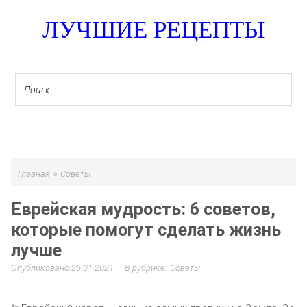
ЛУЧШИЕ РЕЦЕПТЫ
МЕНЮ
»
Главная
Советы
Еврейская мудрость: 6 советов,
которые помогут сделать жизнь
лучше
26.01.2021
Советы