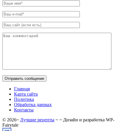
Главная
Карта сайта
Политика
Обработка данных
Контакты
©
2026
~
Лучшие рецепты
~ ~ Дизайн и разработка WP-
Fairytale