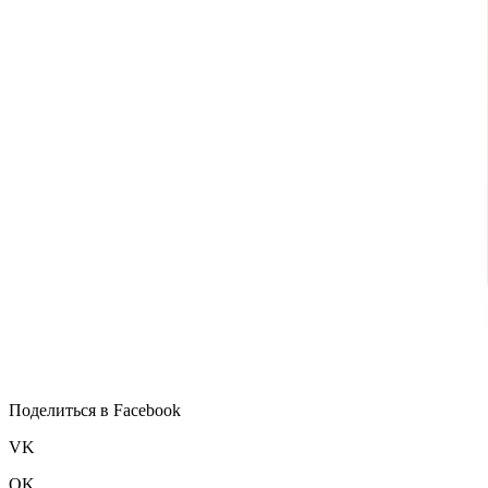
Поделиться в Facebook
VK
OK