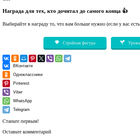
Награда для тех, кто дочитал до самого конца 👍
Выбирайте в награду то, что вам больше нужно (если у вас ест
Стройная фигура
Урожа
ВКонтакте
Одноклассники
Pinterest
Viber
WhatsApp
Telegram
Станьте первым!
Оставьте комментарий