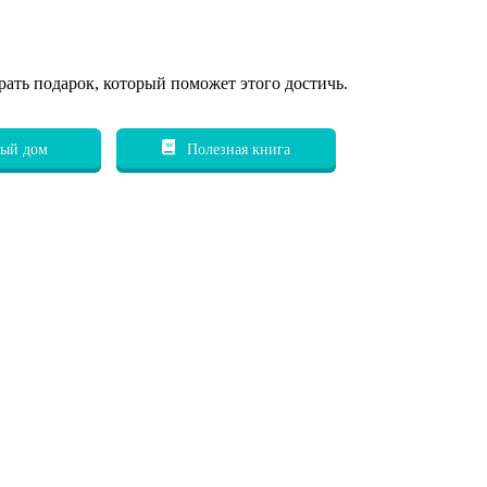
рать подарок, который поможет этого достичь.
ый дом
Полезная книга