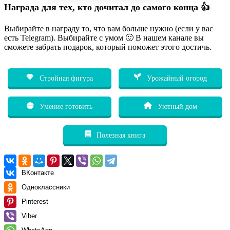
Награда для тех, кто дочитал до самого конца 👍
Выбирайте в награду то, что вам больше нужно (если у вас
есть Telegram). Выбирайте с умом 🙂 В нашем канале вы
сможете забрать подарок, который поможет этого достичь.
Стройная фигура
Урожайный огород
Умение готовить
Уютный дом
Полезная книга
ВКонтакте
Одноклассники
Pinterest
Viber