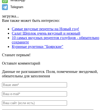
WhatsApp
Telegram
загрузка...
Вам также может быть интересно:
Самые вкусные рецепты на Новый год!
Салат Шерлок очень вкусный и нежный
10 самых вкусных рецептов голубцов - обязательно
сохраните
Куриные рулетики "Боярские"
Станьте первым!
Оставьте комментарий
Данные не разглашаются. Поля, помеченные звездочкой,
обязательны для заполнения