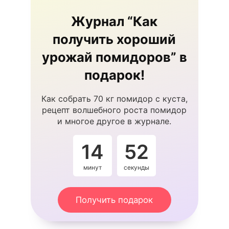
Журнал “Как
получить хороший
урожай помидоров” в
подарок!
Как собрать 70 кг помидор с куста,
рецепт волшебного роста помидор
и многое другое в журнале.
14
52
минут
секунды
Получить подарок