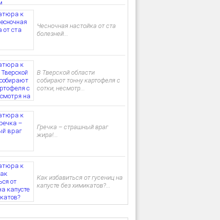
Чесночная настойка от ста
болезней...
В Тверской области
собирают тонну картофеля с
сотки, несмотр...
Гречка – страшный враг
жира!...
Как избавиться от гусениц на
капусте без химикатов?...