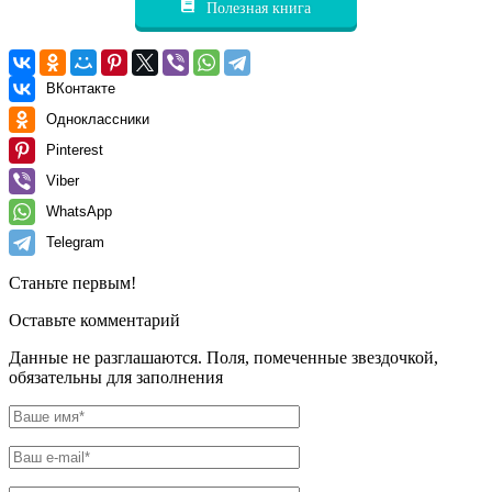
Полезная книга
ВКонтакте
Одноклассники
Pinterest
Viber
WhatsApp
Telegram
Станьте первым!
Оставьте комментарий
Данные не разглашаются. Поля, помеченные звездочкой,
обязательны для заполнения