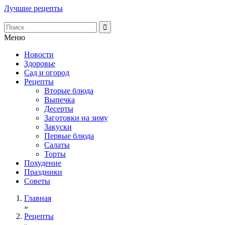
Лучшие рецепты
Меню
Новости
Здоровье
Сад и огород
Рецепты
Вторые блюда
Выпечка
Десерты
Заготовки на зиму
Закуски
Первые блюда
Салаты
Торты
Похудение
Праздники
Советы
Главная
»
Рецепты