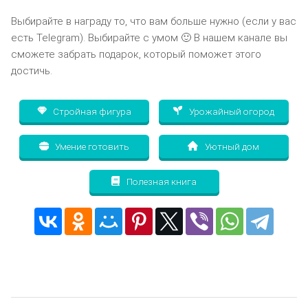
Выбирайте в награду то, что вам больше нужно (если у вас
есть Telegram). Выбирайте с умом 🙂 В нашем канале вы
сможете забрать подарок, который поможет этого
достичь.
Стройная фигура
Урожайный огород
Умение готовить
Уютный дом
Полезная книга