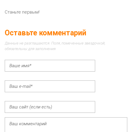
Станьте первым!
Оставьте комментарий
Данные не разглашаются. Поля, помеченные звездочкой,
обязательны для заполнения