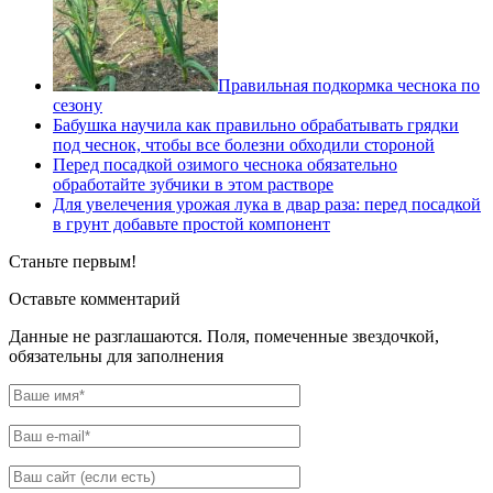
Правильная подкормка чеснока по
сезону
Бабушка научила как правильно обрабатывать грядки
под чеснок, чтобы все болезни обходили стороной
Перед посадкой озимого чеснока обязательно
обработайте зубчики в этом растворе
Для увелечения урожая лука в двар раза: перед посадкой
в грунт добавьте простой компонент
Станьте первым!
Оставьте комментарий
Данные не разглашаются. Поля, помеченные звездочкой,
обязательны для заполнения