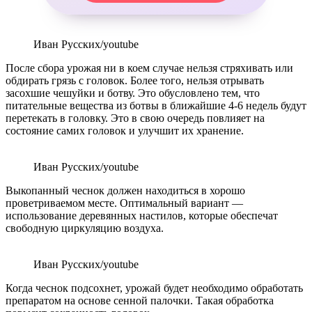
Иван Русских/youtube
После сбора урожая ни в коем случае нельзя стряхивать или
обдирать грязь с головок. Более того, нельзя отрывать
засохшие чешуйки и ботву. Это обусловлено тем, что
питательные вещества из ботвы в ближайшие 4-6 недель будут
перетекать в головку. Это в свою очередь повлияет на
состояние самих головок и улучшит их хранение.
Иван Русских/youtube
Выкопанный чеснок должен находиться в хорошо
проветриваемом месте. Оптимальный вариант —
использование деревянных настилов, которые обеспечат
свободную циркуляцию воздуха.
Иван Русских/youtube
Когда чеснок подсохнет, урожай будет необходимо обработать
препаратом на основе сенной палочки. Такая обработка