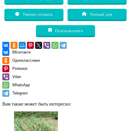
Умение готовить
Уютный дом
Полезная книга
ВКонтакте
Одноклассники
Pinterest
Viber
WhatsApp
Telegram
Вам также может быть интересно: