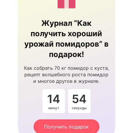
Журнал “Как
получить хороший
урожай помидоров” в
подарок!
Как собрать 70 кг помидор с куста,
рецепт волшебного роста помидор
и многое другое в журнале.
14
53
минут
секунды
Получить подарок