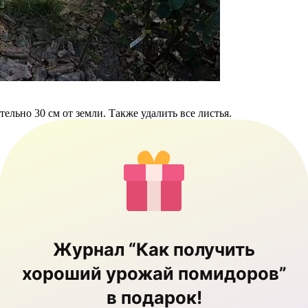
ельно 30 см от земли. Также удалить все листья.
Журнал “Как получить
хороший урожай помидоров”
в подарок!