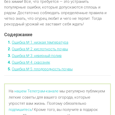
без химии! Всё, что требуется — это устранить
популярные ошибки, которые допускаются сплошь и
рядом. Достаточно соблюдать определённые правила и
чётко знать, что огурец любит и чего не терпит. Тогда
рекордный урожай не заставит себя ждать!
Ошибка № 1: низкая температура
Ошибка № 2: кислотность почвы
Ошибка № 3: неверный полив
Ошибка № 4: сквозняк
Ошибка № 5: плодородность почвы
На
нашем Телеграм-канале
мы регулярно публикуем
легкие советы для вашего огорода, которые
упростят вам жизнь. Поэтому обязательно
подпишитесь
! Кроме того, вы получите в подарок