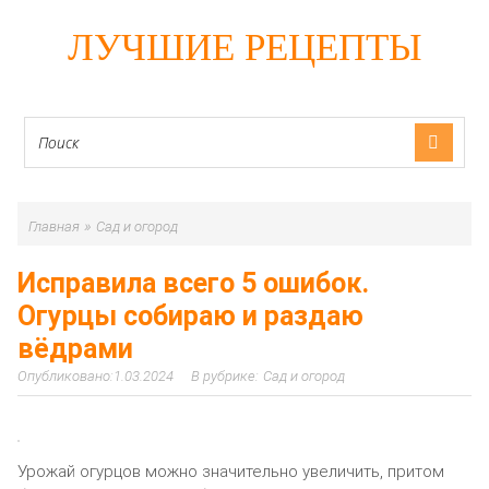
ЛУЧШИЕ РЕЦЕПТЫ
»
Главная
Сад и огород
Исправила всего 5 ошибок.
Огурцы собираю и раздаю
вёдрами
1.03.2024
Сад и огород
Урожай огурцов можно значительно увеличить, притом