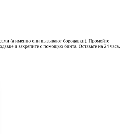
усами (а именно они вызывают бородавки). Промойте
давке и закрепите с помощью бинта. Оставьте на 24 часа,