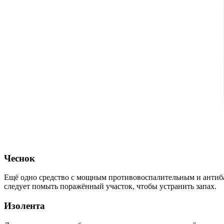
Чеснок
Ещё одно средство с мощным противовоспалительным и антиба
следует помыть поражённый участок, чтобы устранить запах.
Изолента