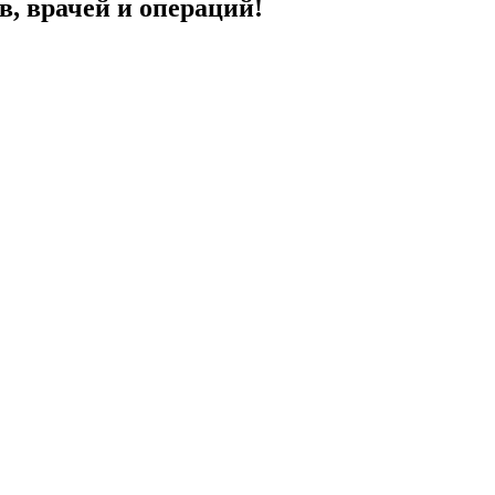
в, врачей и операций!