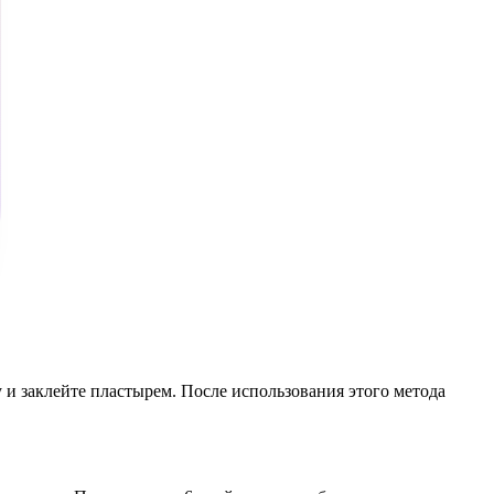
и заклейте пластырем. После использования этого метода