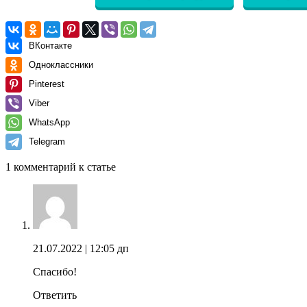
ВКонтакте
Одноклассники
Pinterest
Viber
WhatsApp
Telegram
1 комментарий к статье
21.07.2022
| 12:05 дп
Спасибо!
Ответить