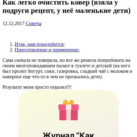
Как легко очистить ковер (взяла у
подруги рецепт, у неё маленькие дети)
12.12.2017
Советы
Итак, нам понадобится:
Приготовление и применение:
Сама сначала не поверила, но все же решила попробовать на
своем многоповидавшем паласе в туалете и детской (на него
был пролит йогурт, соки, газировка, сладкий чай с молоком и
наверное еще что-то в чем не признались дети).
Результат меня просто поразил!!!
Журнал “Как