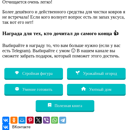
Отчищается очень легко!
Более дешёвого и действенного средства для чистки ковров я
не встречала! Если кого волнует вопрос есть ли запах уксуса,
так вот его нет!
Награда для тех, кто дочитал до самого конца 👍
Выбирайте в награду то, что вам больше нужно (если у вас
есть Telegram). Выбирайте с умом 🙂 В нашем канале вы
сможете забрать подарок, который поможет этого достичь.
Стройная фигура
Урожайный огород
Умение готовить
Уютный дом
Полезная книга
ВКонтакте