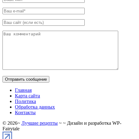
Главная
Карта сайта
Политика
Обработка данных
Контакты
©
2026
~
Лучшие рецепты
~ ~ Дизайн и разработка WP-
Fairytale