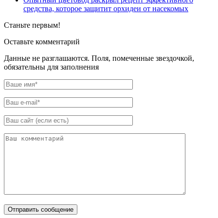
средства, которое защитит орхидеи от насекомых
Станьте первым!
Оставьте комментарий
Данные не разглашаются. Поля, помеченные звездочкой,
обязательны для заполнения