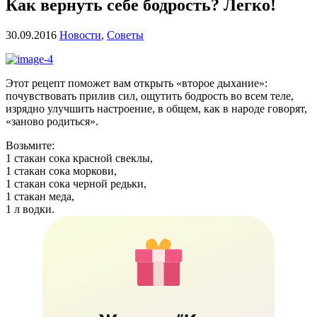
Как вернуть себе бодрость? Легко!
30.09.2016
Новости
,
Советы
Этот рецепт поможет вам открыть «второе дыхание»:
почувствовать прилив сил, ощутить бодрость во всем теле,
изрядно улучшить настроение, в общем, как в народе говорят,
«заново родиться».
Возьмите:
1 стакан сока красной свеклы,
1 стакан сока моркови,
1 стакан сока черной редьки,
1 стакан меда,
1 л водки.