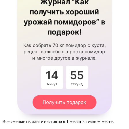
Журнал “Как
получить хороший
урожай помидоров” в
подарок!
Как собрать 70 кг помидор с куста,
рецепт волшебного роста помидор
и многое другое в журнале.
14
54
минут
секунды
Получить подарок
Все смешайте, дайте настояться 1 месяц в темном месте.