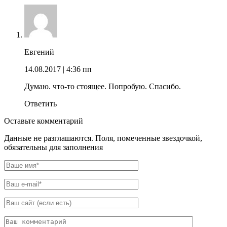
Евгений
14.08.2017
| 4:36 пп
Думаю. что-то стоящее. Попробую. Спасибо.
Ответить
Оставьте комментарий
Данные не разглашаются. Поля, помеченные звездочкой,
обязательны для заполнения