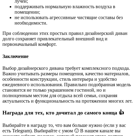
лучей;
поддерживать нормальную влажность воздуха в
помещении;
не использовать агрессивные чистящие составы без
необходимости.
При соблюдении этих простых правил дизайнерский диван
долго сохраняет привлекательный внешний вид и
первоначальный комфорт.
Заключение
Выбор дизайнерского дивана требует комплексного подхода.
Важно учитывать размеры помещения, качество материалов,
особенности конструкции, стиль интерьера и удобство
ежедневного использования. Правильно подобранная модель
становится не только украшением гостиной, но и
полноценным местом для отдыха всей семьи, сохраняя
актуальность и функциональность на протяжении многих лет.
Награда для тех, кто дочитал до самого конца 👍
Выбирайте в награду то, что вам больше нужно (если у вас
есть Telegram). Выбирайте с умом 🙂 В нашем канале вы