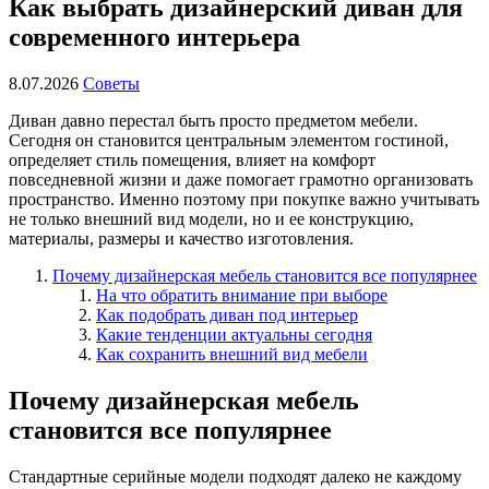
Как выбрать дизайнерский диван для
современного интерьера
8.07.2026
Советы
Диван давно перестал быть просто предметом мебели.
Сегодня он становится центральным элементом гостиной,
определяет стиль помещения, влияет на комфорт
повседневной жизни и даже помогает грамотно организовать
пространство. Именно поэтому при покупке важно учитывать
не только внешний вид модели, но и ее конструкцию,
материалы, размеры и качество изготовления.
Почему дизайнерская мебель становится все популярнее
На что обратить внимание при выборе
Как подобрать диван под интерьер
Какие тенденции актуальны сегодня
Как сохранить внешний вид мебели
Почему дизайнерская мебель
становится все популярнее
Стандартные серийные модели подходят далеко не каждому