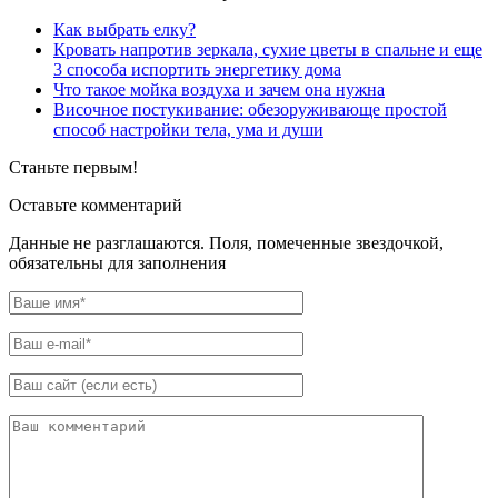
Как выбрать елку?
Кровать напротив зеркала, сухие цветы в спальне и еще
3 способа испортить энергетику дома
Что такое мойка воздуха и зачем она нужна
Височное постукивание: обезоруживающе простой
способ настройки тела, ума и души
Станьте первым!
Оставьте комментарий
Данные не разглашаются. Поля, помеченные звездочкой,
обязательны для заполнения