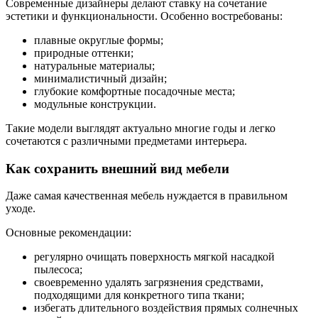
Современные дизайнеры делают ставку на сочетание
эстетики и функциональности. Особенно востребованы:
плавные округлые формы;
природные оттенки;
натуральные материалы;
минималистичный дизайн;
глубокие комфортные посадочные места;
модульные конструкции.
Такие модели выглядят актуально многие годы и легко
сочетаются с различными предметами интерьера.
Как сохранить внешний вид мебели
Даже самая качественная мебель нуждается в правильном
уходе.
Основные рекомендации:
регулярно очищать поверхность мягкой насадкой
пылесоса;
своевременно удалять загрязнения средствами,
подходящими для конкретного типа ткани;
избегать длительного воздействия прямых солнечных