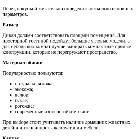
Перед покупкой желательно определить несколько основных
параметров.
Размер
Диван должен соответствовать площади помещения. Для
просторной гостиной подойдут большие угловые модели, а
для небольших комнат лучше выбирать компактные прямые
конструкции, которые не перегружают пространство.
Материал обивки
Популярностью пользуются:
натуральная кожа;
экокожа;
велюр;
букле;
рогожка;
современные износостойкие ткани.
При выборе стоит учитывать наличие домашних животных,
детей и интенсивность эксплуатации мебели.
Каркас