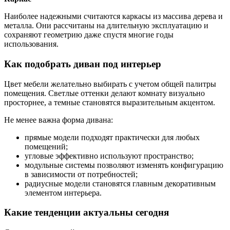
Наиболее надежными считаются каркасы из массива дерева и
металла. Они рассчитаны на длительную эксплуатацию и
сохраняют геометрию даже спустя многие годы
использования.
Как подобрать диван под интерьер
Цвет мебели желательно выбирать с учетом общей палитры
помещения. Светлые оттенки делают комнату визуально
просторнее, а темные становятся выразительным акцентом.
Не менее важна форма дивана:
прямые модели подходят практически для любых
помещений;
угловые эффективно используют пространство;
модульные системы позволяют изменять конфигурацию
в зависимости от потребностей;
радиусные модели становятся главным декоративным
элементом интерьера.
Какие тенденции актуальны сегодня