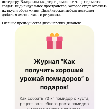
интерьеру. Владельцы квартир и домов все чаще стремятся
создать индивидуальное пространство, которое будет отражать
их вкус и образ жизни. Дизайнерская мебель позволяет
добиться именно такого результата.
Главные преимущества дизайнерских диванов:
Журнал “Как
получить хороший
урожай помидоров” в
подарок!
Как собрать 70 кг помидор с куста,
рецепт волшебного роста помидор
и многое другое в журнале.