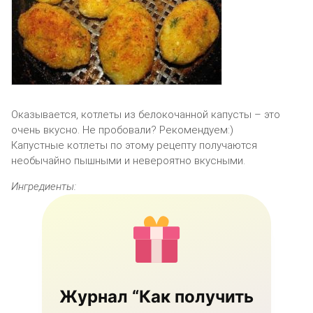
Оказывается, котлеты из белокочанной капусты – это
очень вкусно. Не пробовали? Рекомендуем:)
Капустные котлеты по этому рецепту получаются
необычайно пышными и невероятно вкусными.
Ингредиенты:
Журнал “Как получить