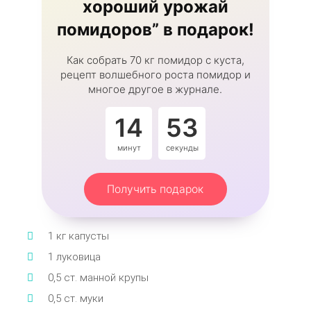
хороший урожай
помидоров” в подарок!
Как собрать 70 кг помидор с куста,
рецепт волшебного роста помидор и
многое другое в журнале.
14
53
минут
секунды
Получить подарок
1 кг капусты
1 луковица
0,5 ст. манной крупы
0,5 ст. муки