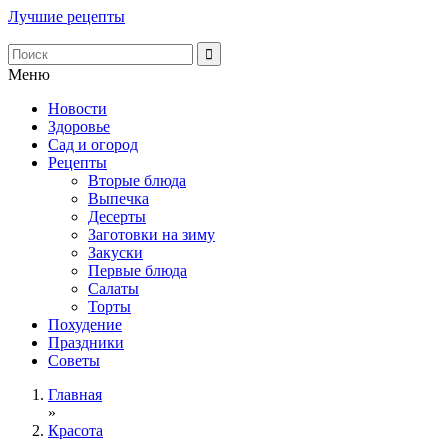
Лучшие рецепты
Меню
Новости
Здоровье
Сад и огород
Рецепты
Вторые блюда
Выпечка
Десерты
Заготовки на зиму
Закуски
Первые блюда
Салаты
Торты
Похудение
Праздники
Советы
Главная
»
Красота