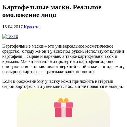
Картофельные маски. Реальное
омоложение лица
15.04.2017
Красота
Картофельные маски – это универсальное косметическое
средство, к тому же они у всех под рукой. Используют клубни
картофеля – сырые и вареные, а также картофельный сок и
крахмал. Маски из теплого протертого картофеля хорошо
очищают и восстанавливают верхний слой кожи – эпидермис;
из сырого картофеля – разглаживают морщины.
Если к обожженному участку кожи приложить натертый
сырой картофель, то уменьшится боль и не появятся волдыри.