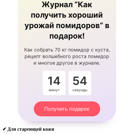
Журнал “Как
получить хороший
урожай помидоров” в
подарок!
Как собрать 70 кг помидор с куста,
рецепт волшебного роста помидор
и многое другое в журнале.
14
53
минут
секунды
Получить подарок
✔ Для стареющей кожи