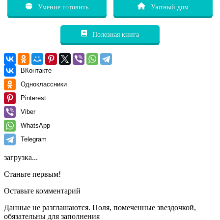
Умение готовить
Уютный дом
Полезная книга
ВКонтакте
Одноклассники
Pinterest
Viber
WhatsApp
Telegram
загрузка...
Станьте первым!
Оставьте комментарий
Данные не разглашаются. Поля, помеченные звездочкой,
обязательны для заполнения