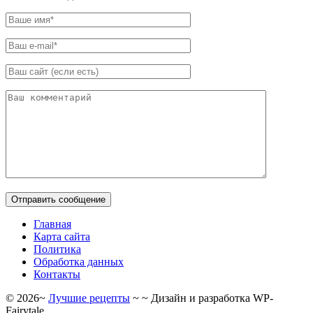
Главная
Карта сайта
Политика
Обработка данных
Контакты
©
2026
~
Лучшие рецепты
~ ~ Дизайн и разработка WP-
Fairytale