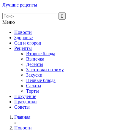
Лучшие рецепты
Меню
Новости
Здоровье
Сад и огород
Рецепты
Вторые блюда
Выпечка
Десерты
Заготовки на зиму
Закуски
Первые блюда
Салаты
Торты
Похудение
Праздники
Советы
Главная
»
Новости