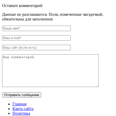
Оставьте комментарий
Данные не разглашаются. Поля, помеченные звездочкой,
обязательны для заполнения
Главная
Карта сайта
Политика