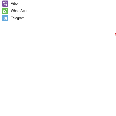
Viber
WhatsApp
Telegram