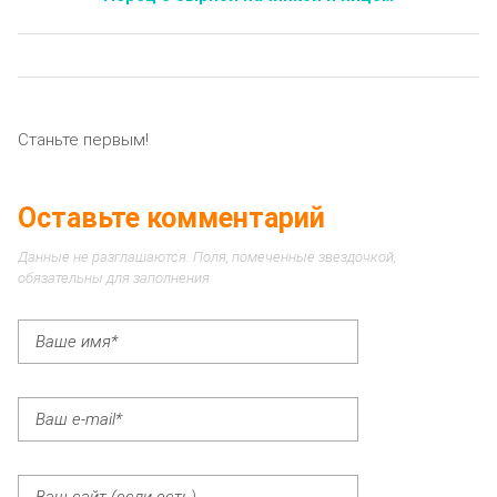
Станьте первым!
Оставьте комментарий
Данные не разглашаются. Поля, помеченные звездочкой,
обязательны для заполнения