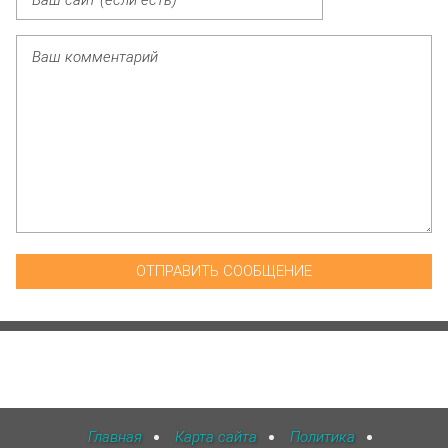
Главная
Карта сайта
Политика