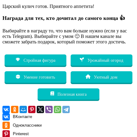
Царский кулич готов. Приятного аппетита!
Награда для тех, кто дочитал до самого конца 👍
Выбирайте в награду то, что вам больше нужно (если у вас
есть Telegram). Выбирайте с умом 🙂 В нашем канале вы
сможете забрать подарок, который поможет этого достичь.
Стройная фигура
Урожайный огород
Умение готовить
Уютный дом
Полезная книга
ВКонтакте
Одноклассники
Pinterest