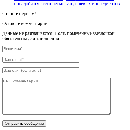
понадобится всего несколько дешевых ингредиентов
Станьте первым!
Оставьте комментарий
Данные не разглашаются. Поля, помеченные звездочкой,
обязательны для заполнения