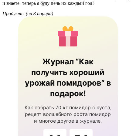
и знаете- теперь я буду печь их каждый год!
Продукты (на 3 порции)
Журнал “Как
получить хороший
урожай помидоров” в
подарок!
Как собрать 70 кг помидор с куста,
рецепт волшебного роста помидор
и многое другое в журнале.