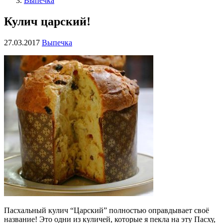
Выпечка
Кулич царский!
27.03.2017
Выпечка
Пасхальный кулич “Царский” полностью оправдывает своё
название! Это одни из куличей, которые я пекла на эту Пасху,