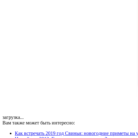
загрузка...
Вам также может быть интересно:
Как встречать 2019 год Свиньи: новогодние приметы на у