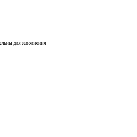
тельны для заполнения