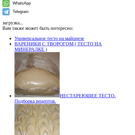
WhatsApp
Telegram
загрузка...
Вам также может быть интересно:
Универсальное тесто на майонезе
ВАРЕНИКИ С ТВОРОГОМ ( ТЕСТО НА
МИНЕРАЛКЕ )
НЕСТАРЕЮЩЕЕ ТЕСТО.
Подборка рецептов.