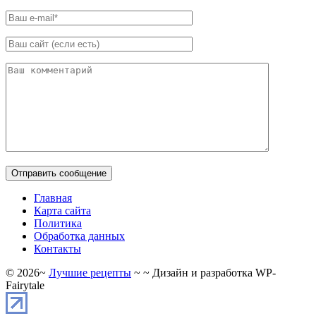
Главная
Карта сайта
Политика
Обработка данных
Контакты
©
2026
~
Лучшие рецепты
~ ~ Дизайн и разработка WP-
Fairytale