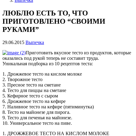
Выпечка
ЛЮБЛЮ ЕСТЬ ТО, ЧТО
ПРИГОТОВЛЕНО “СВОИМИ
РУКАМИ”
29.06.2015
Выпечка
Приготовить вкусное тесто из продуктов, которые
оказались под рукой теперь не составит труда.
Уникальная подборка из 10 рецептов теста:
1. Дрожжевое тесто на кислом молоке
2. Творожное тесто
3. Пресное тесто на сметане
4. Тесто для пиццы на сметане
5. Кефирное тесто с сыром
6. Дрожжевое тесто на кефире
7. Наливное тесто на кефире (пятиминутка)
8. Тесто на майонезе для пирога.
9. Тесто для печенья на майонезе.
10. Универсальное тесто на пиве.
1. ДРОЖЖЕВОЕ ТЕСТО НА КИСЛОМ МОЛОКЕ