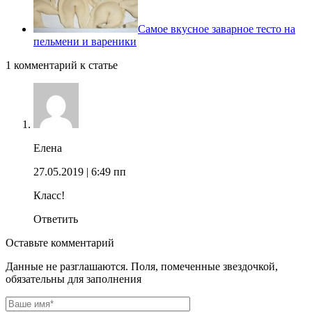
Самое вкусное заварное тесто на
пельмени и вареники
1 комментарий к статье
Елена
27.05.2019
| 6:49 пп
Класс!
Ответить
Оставьте комментарий
Данные не разглашаются. Поля, помеченные звездочкой,
обязательны для заполнения