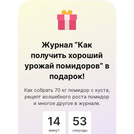
Журнал “Как
получить хороший
урожай помидоров” в
подарок!
Как собрать 70 кг помидор с куста,
рецепт волшебного роста помидор
и многое другое в журнале.
14
53
минут
секунды