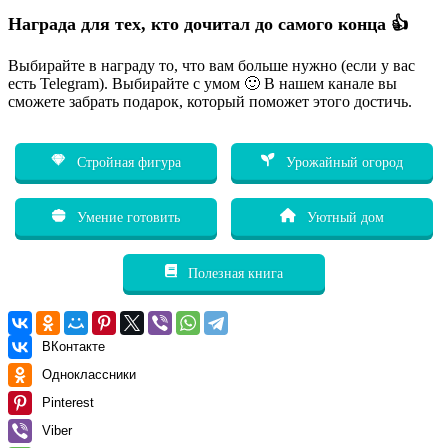
Награда для тех, кто дочитал до самого конца 👍
Выбирайте в награду то, что вам больше нужно (если у вас
есть Telegram). Выбирайте с умом 🙂 В нашем канале вы
сможете забрать подарок, который поможет этого достичь.
Стройная фигура
Урожайный огород
Умение готовить
Уютный дом
Полезная книга
ВКонтакте
Одноклассники
Pinterest
Viber