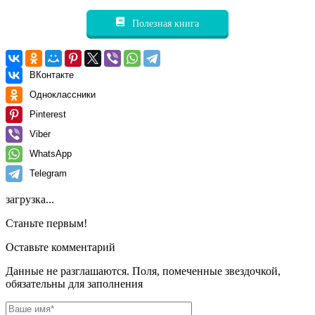
Полезная книга
ВКонтакте
Одноклассники
Pinterest
Viber
WhatsApp
Telegram
загрузка...
Станьте первым!
Оставьте комментарий
Данные не разглашаются. Поля, помеченные звездочкой,
обязательны для заполнения