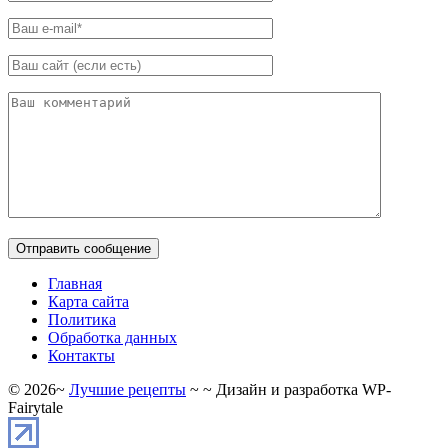
Главная
Карта сайта
Политика
Обработка данных
Контакты
©
2026
~
Лучшие рецепты
~ ~ Дизайн и разработка WP-
Fairytale