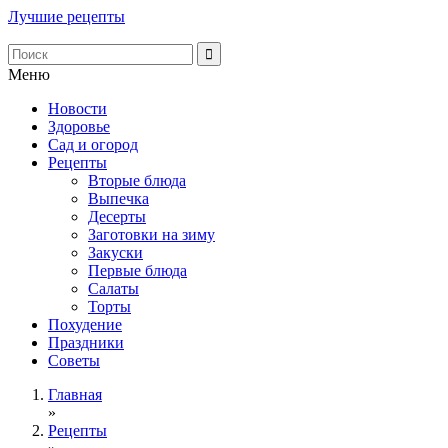
Лучшие рецепты
Меню
Новости
Здоровье
Сад и огород
Рецепты
Вторые блюда
Выпечка
Десерты
Заготовки на зиму
Закуски
Первые блюда
Салаты
Торты
Похудение
Праздники
Советы
Главная
»
Рецепты