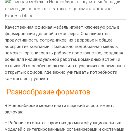
Качественная офисная мебель играет ключевую роль в
формировании деловой атмосферы. Она влияет на
продуктивность сотрудников, их здоровье и общее
восприятие компании. Правильно подобранная мебель
поможет организовать рабочее пространство, создавая
зоны для индивидуальной работы, командных встреч и
отдыха. Это особенно актуально в условиях современных
открытых офисов, где важно учитывать потребности
каждого сотрудника.
Разнообразие форматов
В Новосибирске можно найти широкий ассортимент,
включая:
– Рабочие столы: от простых до многофункциональных
моделей с интегрированными органайзерами и системами