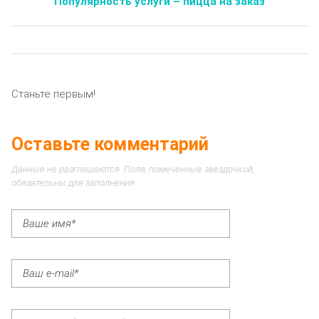
Популярность услуги – пицца на заказ
Станьте первым!
Оставьте комментарий
Данные не разглашаются. Поля, помеченные звездочкой,
обязательны для заполнения