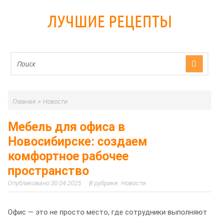
ЛУЧШИЕ РЕЦЕПТЫ
»
Главная
Новости
Мебель для офиса в
Новосибирске: создаем
комфортное рабочее
пространство
30.04.2025
Новости
Офис — это не просто место, где сотрудники выполняют