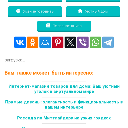
Умение готовить
Уютный дом
Полезная книга
загрузка...
Вам также может быть интересно:
Интернет-магазин товаров для дома: Ваш уютный
уголок в виртуальном мире
Прямые диваны: элегантность и функциональность в
вашем интерьере
Рассада по Миттлайдеру на узких грядках