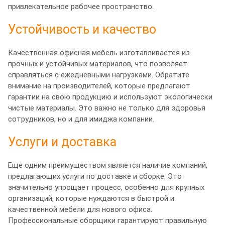
привлекательное рабочее пространство.
Устойчивость и качество
Качественная офисная мебель изготавливается из
прочных и устойчивых материалов, что позволяет
справляться с ежедневными нагрузками. Обратите
внимание на производителей, которые предлагают
гарантии на свою продукцию и используют экологически
чистые материалы. Это важно не только для здоровья
сотрудников, но и для имиджа компании.
Услуги и доставка
Еще одним преимуществом является наличие компаний,
предлагающих услуги по доставке и сборке. Это
значительно упрощает процесс, особенно для крупных
организаций, которые нуждаются в быстрой и
качественной мебели для нового офиса.
Профессиональные сборщики гарантируют правильную