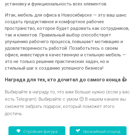
установку и функциональность всех элементов.
Итак, мебель для офиса в Новосибирске — это ваш шанс
создать продуктивное и комфортное рабочее
пространство, которое будет радовать как сотрудников,
так и клиентов. Правильный выбор способствует
улучшению рабочего процесса, повышает мотивацию и
удовлетворенность работой. Позаботьтесь о своем
офисе, инвестируя в качественную и стильную мебель —
это не только решение практических задач, но и
стильный шаг к созданию успешного бизнеса!
Награда для тех, кто дочитал до самого конца 👍
Выбирайте в награду то, что вам больше нужно (если у вас
есть Telegram). Выбирайте с умом 🙂 В нашем канале вы
сможете забрать подарок, который поможет этого
достичь.
Стройная фигура
Урожайный огород