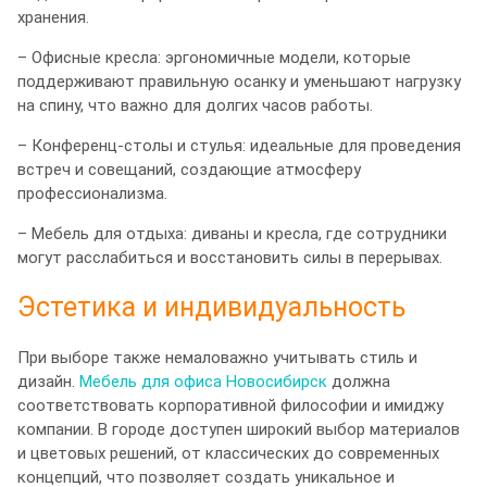
хранения.
– Офисные кресла: эргономичные модели, которые
поддерживают правильную осанку и уменьшают нагрузку
на спину, что важно для долгих часов работы.
– Конференц-столы и стулья: идеальные для проведения
встреч и совещаний, создающие атмосферу
профессионализма.
– Мебель для отдыха: диваны и кресла, где сотрудники
могут расслабиться и восстановить силы в перерывах.
Эстетика и индивидуальность
При выборе также немаловажно учитывать стиль и
дизайн.
Мебель для офиса Новосибирск
должна
соответствовать корпоративной философии и имиджу
компании. В городе доступен широкий выбор материалов
и цветовых решений, от классических до современных
концепций, что позволяет создать уникальное и