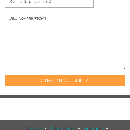
Главная
Карта сайта
Политика