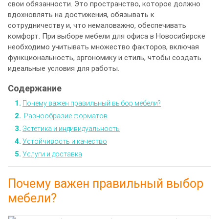
свои обязанности. Это пространство, которое должно
вдохновлять на достижения, обязывать к
сотрудничеству и, что немаловажно, обеспечивать
комфорт. При выборе мебели для офиса в Новосибирске
необходимо учитывать множество факторов, включая
функциональность, эргономику и стиль, чтобы создать
идеальные условия для работы.
Почему важен правильный выбор мебели?
Разнообразие форматов
Эстетика и индивидуальность
Устойчивость и качество
Услуги и доставка
Почему важен правильный выбор
мебели?