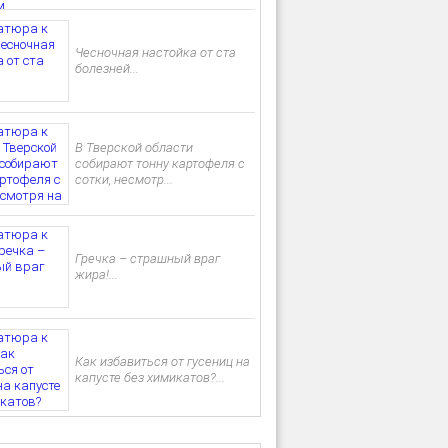
Чесночная настойка от ста
болезней...
В Тверской области
собирают тонну картофеля с
сотки, несмотр...
Гречка – страшный враг
жира!...
Как избавиться от гусениц на
капусте без химикатов?...